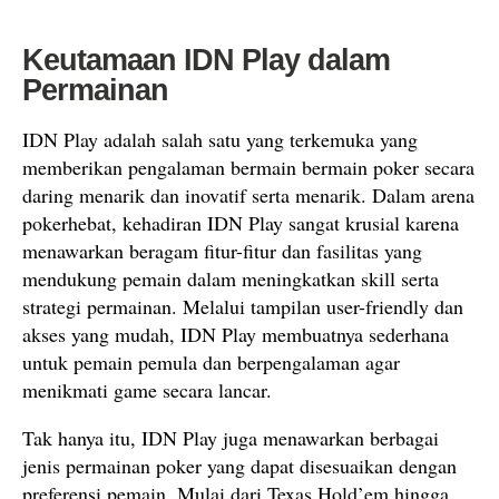
Keutamaan IDN Play dalam
Permainan
IDN Play adalah salah satu yang terkemuka yang
memberikan pengalaman bermain bermain poker secara
daring menarik dan inovatif serta menarik. Dalam arena
pokerhebat, kehadiran IDN Play sangat krusial karena
menawarkan beragam fitur-fitur dan fasilitas yang
mendukung pemain dalam meningkatkan skill serta
strategi permainan. Melalui tampilan user-friendly dan
akses yang mudah, IDN Play membuatnya sederhana
untuk pemain pemula dan berpengalaman agar
menikmati game secara lancar.
Tak hanya itu, IDN Play juga menawarkan berbagai
jenis permainan poker yang dapat disesuaikan dengan
preferensi pemain. Mulai dari Texas Hold’em hingga