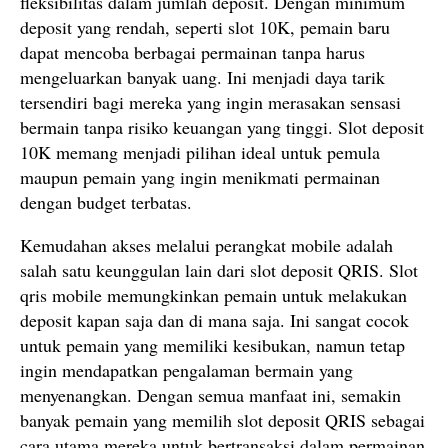
fleksibilitas dalam jumlah deposit. Dengan minimum
deposit yang rendah, seperti slot 10K, pemain baru
dapat mencoba berbagai permainan tanpa harus
mengeluarkan banyak uang. Ini menjadi daya tarik
tersendiri bagi mereka yang ingin merasakan sensasi
bermain tanpa risiko keuangan yang tinggi. Slot deposit
10K memang menjadi pilihan ideal untuk pemula
maupun pemain yang ingin menikmati permainan
dengan budget terbatas.
Kemudahan akses melalui perangkat mobile adalah
salah satu keunggulan lain dari slot deposit QRIS. Slot
qris mobile memungkinkan pemain untuk melakukan
deposit kapan saja dan di mana saja. Ini sangat cocok
untuk pemain yang memiliki kesibukan, namun tetap
ingin mendapatkan pengalaman bermain yang
menyenangkan. Dengan semua manfaat ini, semakin
banyak pemain yang memilih slot deposit QRIS sebagai
cara utama mereka untuk bertransaksi dalam permainan