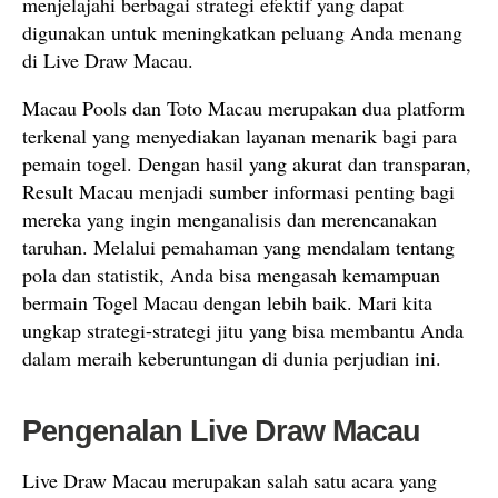
menjelajahi berbagai strategi efektif yang dapat
digunakan untuk meningkatkan peluang Anda menang
di Live Draw Macau.
Macau Pools dan Toto Macau merupakan dua platform
terkenal yang menyediakan layanan menarik bagi para
pemain togel. Dengan hasil yang akurat dan transparan,
Result Macau menjadi sumber informasi penting bagi
mereka yang ingin menganalisis dan merencanakan
taruhan. Melalui pemahaman yang mendalam tentang
pola dan statistik, Anda bisa mengasah kemampuan
bermain Togel Macau dengan lebih baik. Mari kita
ungkap strategi-strategi jitu yang bisa membantu Anda
dalam meraih keberuntungan di dunia perjudian ini.
Pengenalan Live Draw Macau
Live Draw Macau merupakan salah satu acara yang