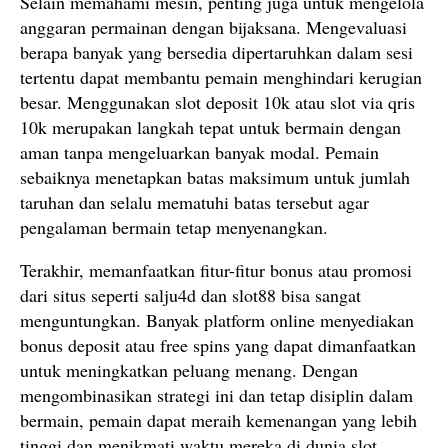
Selain memahami mesin, penting juga untuk mengelola
anggaran permainan dengan bijaksana. Mengevaluasi
berapa banyak yang bersedia dipertaruhkan dalam sesi
tertentu dapat membantu pemain menghindari kerugian
besar. Menggunakan slot deposit 10k atau slot via qris
10k merupakan langkah tepat untuk bermain dengan
aman tanpa mengeluarkan banyak modal. Pemain
sebaiknya menetapkan batas maksimum untuk jumlah
taruhan dan selalu mematuhi batas tersebut agar
pengalaman bermain tetap menyenangkan.
Terakhir, memanfaatkan fitur-fitur bonus atau promosi
dari situs seperti salju4d dan slot88 bisa sangat
menguntungkan. Banyak platform online menyediakan
bonus deposit atau free spins yang dapat dimanfaatkan
untuk meningkatkan peluang menang. Dengan
mengombinasikan strategi ini dan tetap disiplin dalam
bermain, pemain dapat meraih kemenangan yang lebih
tinggi dan menikmati waktu mereka di dunia slot