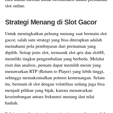
slot online.
Strategi Menang di Slot Gacor
Untuk meningkatkan peluang menang saat bermain slot
gacor, salah satu strategi yang bisa diterapkan adalah
memahami pola pembayaran dari permainan yang
dipilih. Setiap jenis slot, termasuk slot qris dan slot88,
memiliki tingkat pengembalian yang berbeda. Melalui
riset dan analisis, pemain dapat memilih mesin yang
menawarkan RTP (Return to Player) yang lebih tinggi,
sehingga memaksimalkan potensi kemenangan. Selain
itu, bermain di slot dengan volatilitas sedang juga bisa
menjadi pilihan yang bijak, karena menawarkan
keseimbangan antara frekuensi menang dan nilai
hadiah.