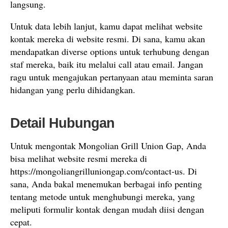
langsung.
Untuk data lebih lanjut, kamu dapat melihat website
kontak mereka di website resmi. Di sana, kamu akan
mendapatkan diverse options untuk terhubung dengan
staf mereka, baik itu melalui call atau email. Jangan
ragu untuk mengajukan pertanyaan atau meminta saran
hidangan yang perlu dihidangkan.
Detail Hubungan
Untuk mengontak Mongolian Grill Union Gap, Anda
bisa melihat website resmi mereka di
https://mongoliangrilluniongap.com/contact-us. Di
sana, Anda bakal menemukan berbagai info penting
tentang metode untuk menghubungi mereka, yang
meliputi formulir kontak dengan mudah diisi dengan
cepat.