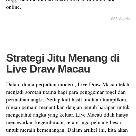
online.
663 Words
Strategi Jitu Menang di
Live Draw Macau
Dalam dunia perjudian modern, Live Draw Macau telah
menjadi sorotan utama bagi para penggemar togel dan
permainan angka. Setiap kali hasil undian ditampilkan,
ribuan pemain menantikan dengan penuh harapan untuk
mengetahui angka yang keluar. Live Macau tidak hanya
menawarkan kegembiraan, tetapi juga peluang besar
untuk meraih kemenangan. Dalam artikel ini, kita akan