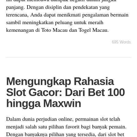
panjang. Dengan disiplin dan pendekatan yang
terencana, Anda dapat menikmati pengalaman bermain
sambil meningkatkan peluang untuk meraih
kemenangan di Toto Macau dan Togel Macau.
695 Words
Mengungkap Rahasia
Slot Gacor: Dari Bet 100
hingga Maxwin
Dalam dunia perjudian online, permainan slot telah
menjadi salah satu pilihan favorit bagi banyak pemain.
Dengan banyaknya pilihan yang tersedia, dari slot bet