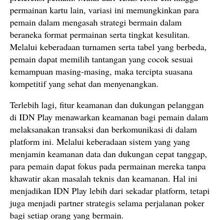
permainan kartu lain, variasi ini memungkinkan para
pemain dalam mengasah strategi bermain dalam
beraneka format permainan serta tingkat kesulitan.
Melalui keberadaan turnamen serta tabel yang berbeda,
pemain dapat memilih tantangan yang cocok sesuai
kemampuan masing-masing, maka tercipta suasana
kompetitif yang sehat dan menyenangkan.
Terlebih lagi, fitur keamanan dan dukungan pelanggan
di IDN Play menawarkan keamanan bagi pemain dalam
melaksanakan transaksi dan berkomunikasi di dalam
platform ini. Melalui keberadaan sistem yang yang
menjamin keamanan data dan dukungan cepat tanggap,
para pemain dapat fokus pada permainan mereka tanpa
khawatir akan masalah teknis dan keamanan. Hal ini
menjadikan IDN Play lebih dari sekadar platform, tetapi
juga menjadi partner strategis selama perjalanan poker
bagi setiap orang yang bermain.