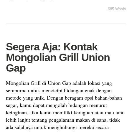
685 Words
Segera Aja: Kontak
Mongolian Grill Union
Gap
Mongolian Grill di Union Gap adalah lokasi yang
sempurna untuk mencicipi hidangan enak dengan
metode yang unik. Dengan beragam opsi bahan-bahan
segar, kamu dapat mengolah hidangan menurut
keinginan. Jika kamu memiliki keraguan atau mau tahu
lebih lanjut tentang pengalaman makan di sana, tidak
ada salahnya untuk menghubungi mereka secara