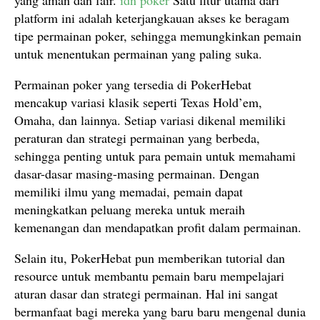
yang aman dan fair.
idn poker
Satu fitur utama dari
platform ini adalah keterjangkauan akses ke beragam
tipe permainan poker, sehingga memungkinkan pemain
untuk menentukan permainan yang paling suka.
Permainan poker yang tersedia di PokerHebat
mencakup variasi klasik seperti Texas Hold’em,
Omaha, dan lainnya. Setiap variasi dikenal memiliki
peraturan dan strategi permainan yang berbeda,
sehingga penting untuk para pemain untuk memahami
dasar-dasar masing-masing permainan. Dengan
memiliki ilmu yang memadai, pemain dapat
meningkatkan peluang mereka untuk meraih
kemenangan dan mendapatkan profit dalam permainan.
Selain itu, PokerHebat pun memberikan tutorial dan
resource untuk membantu pemain baru mempelajari
aturan dasar dan strategi permainan. Hal ini sangat
bermanfaat bagi mereka yang baru baru mengenal dunia