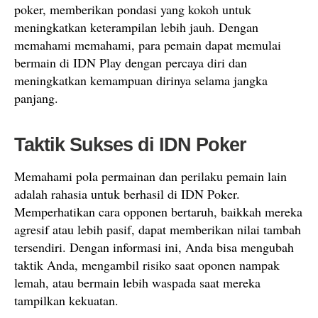
poker, memberikan pondasi yang kokoh untuk
meningkatkan keterampilan lebih jauh. Dengan
memahami memahami, para pemain dapat memulai
bermain di IDN Play dengan percaya diri dan
meningkatkan kemampuan dirinya selama jangka
panjang.
Taktik Sukses di IDN Poker
Memahami pola permainan dan perilaku pemain lain
adalah rahasia untuk berhasil di IDN Poker.
Memperhatikan cara opponen bertaruh, baikkah mereka
agresif atau lebih pasif, dapat memberikan nilai tambah
tersendiri. Dengan informasi ini, Anda bisa mengubah
taktik Anda, mengambil risiko saat oponen nampak
lemah, atau bermain lebih waspada saat mereka
tampilkan kekuatan.