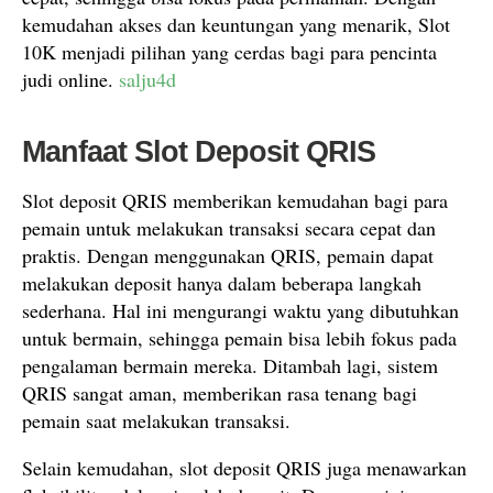
kemudahan akses dan keuntungan yang menarik, Slot
10K menjadi pilihan yang cerdas bagi para pencinta
judi online.
salju4d
Manfaat Slot Deposit QRIS
Slot deposit QRIS memberikan kemudahan bagi para
pemain untuk melakukan transaksi secara cepat dan
praktis. Dengan menggunakan QRIS, pemain dapat
melakukan deposit hanya dalam beberapa langkah
sederhana. Hal ini mengurangi waktu yang dibutuhkan
untuk bermain, sehingga pemain bisa lebih fokus pada
pengalaman bermain mereka. Ditambah lagi, sistem
QRIS sangat aman, memberikan rasa tenang bagi
pemain saat melakukan transaksi.
Selain kemudahan, slot deposit QRIS juga menawarkan