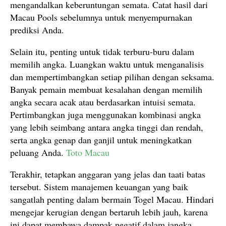
mengandalkan keberuntungan semata. Catat hasil dari
Macau Pools sebelumnya untuk menyempurnakan
prediksi Anda.
Selain itu, penting untuk tidak terburu-buru dalam
memilih angka. Luangkan waktu untuk menganalisis
dan mempertimbangkan setiap pilihan dengan seksama.
Banyak pemain membuat kesalahan dengan memilih
angka secara acak atau berdasarkan intuisi semata.
Pertimbangkan juga menggunakan kombinasi angka
yang lebih seimbang antara angka tinggi dan rendah,
serta angka genap dan ganjil untuk meningkatkan
peluang Anda.
Toto Macau
Terakhir, tetapkan anggaran yang jelas dan taati batas
tersebut. Sistem manajemen keuangan yang baik
sangatlah penting dalam bermain Togel Macau. Hindari
mengejar kerugian dengan bertaruh lebih jauh, karena
ini dapat membawa dampak negatif dalam jangka