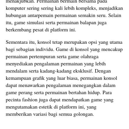
menakjubkan. Permainan bermain bersama pada
komputer sering sering kali lebih kompleks, menjadikan
hubungan antarpemain permainan semakin seru. Selain
itu, game simulasi serta permainan balapan juga
berkembang pesat di platform ini.
Sementara itu, konsol tetap merupakan opsi yang utama
bagi sebagian individu. Game di konsol yang mencakup
permainan pertempuran serta game olahraga
menyediakan pengalaman permainan yang lebih
mendalam serta kadang-kadang eksklusif. Dengan
kemampuan grafik yang luar biasa, permainan konsol
dapat menawarkan pengalaman menegangkan dalam
game perang serta permainan bertahan hidup. Para
pecinta fashion juga dapat mendapatkan game yang
mengutamakan estetik di platform ini, yang
memberikan variasi bagi semua golongan.