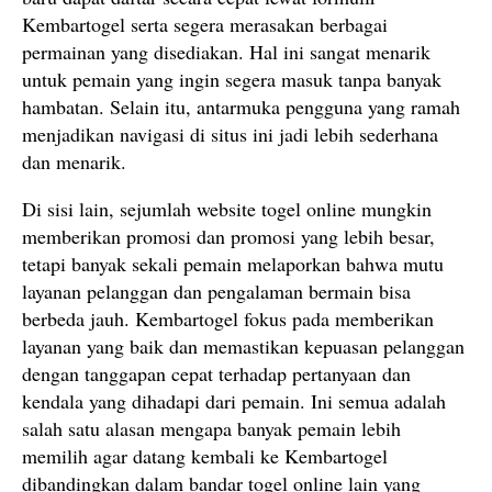
Kembartogel serta segera merasakan berbagai
permainan yang disediakan. Hal ini sangat menarik
untuk pemain yang ingin segera masuk tanpa banyak
hambatan. Selain itu, antarmuka pengguna yang ramah
menjadikan navigasi di situs ini jadi lebih sederhana
dan menarik.
Di sisi lain, sejumlah website togel online mungkin
memberikan promosi dan promosi yang lebih besar,
tetapi banyak sekali pemain melaporkan bahwa mutu
layanan pelanggan dan pengalaman bermain bisa
berbeda jauh. Kembartogel fokus pada memberikan
layanan yang baik dan memastikan kepuasan pelanggan
dengan tanggapan cepat terhadap pertanyaan dan
kendala yang dihadapi dari pemain. Ini semua adalah
salah satu alasan mengapa banyak pemain lebih
memilih agar datang kembali ke Kembartogel
dibandingkan dalam bandar togel online lain yang