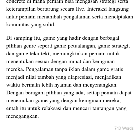
concrete di mana pemain bisa mengasah strategi serta
keterampilan bertarung secara live. Interaksi langsung
antar pemain menambah pengalaman serta menciptakan
komunitas yang solid.
Di samping itu, game yang hadir dengan berbagai
pilihan genre seperti game petualangan, game strategi,
dan game teka-teki, memungkinkan pemain untuk
menentukan sesuai dengan minat dan keinginan
mereka. Pengalaman tanpa iklan dalam game gratis
menjadi nilai tambah yang diapresiasi, menjadikan
waktu bermain lebih nyaman dan menyenangkan.
Dengan beragam pilihan yang ada, setiap pemain dapat
menemukan game yang dengan keinginan mereka,
entah itu untuk relaksasi dan mencari tantangan yang
menegangkan.
740 Words