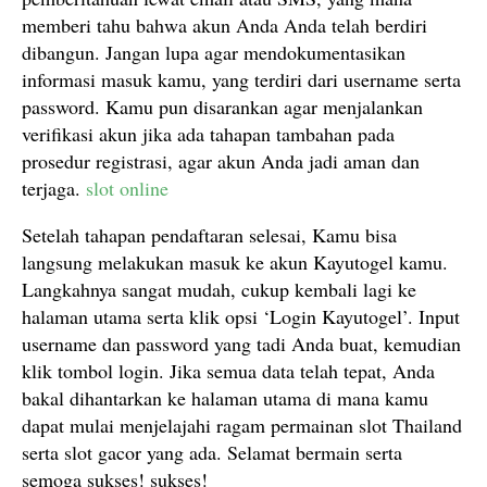
memberi tahu bahwa akun Anda Anda telah berdiri
dibangun. Jangan lupa agar mendokumentasikan
informasi masuk kamu, yang terdiri dari username serta
password. Kamu pun disarankan agar menjalankan
verifikasi akun jika ada tahapan tambahan pada
prosedur registrasi, agar akun Anda jadi aman dan
terjaga.
slot online
Setelah tahapan pendaftaran selesai, Kamu bisa
langsung melakukan masuk ke akun Kayutogel kamu.
Langkahnya sangat mudah, cukup kembali lagi ke
halaman utama serta klik opsi ‘Login Kayutogel’. Input
username dan password yang tadi Anda buat, kemudian
klik tombol login. Jika semua data telah tepat, Anda
bakal dihantarkan ke halaman utama di mana kamu
dapat mulai menjelajahi ragam permainan slot Thailand
serta slot gacor yang ada. Selamat bermain serta
semoga sukses! sukses!