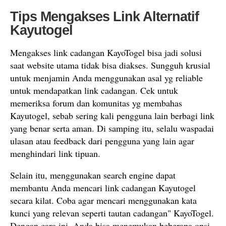
Tips Mengakses Link Alternatif
Kayutogel
Mengakses link cadangan KayoTogel bisa jadi solusi
saat website utama tidak bisa diakses. Sungguh krusial
untuk menjamin Anda menggunakan asal yg reliable
untuk mendapatkan link cadangan. Cek untuk
memeriksa forum dan komunitas yg membahas
Kayutogel, sebab sering kali pengguna lain berbagi link
yang benar serta aman. Di samping itu, selalu waspadai
ulasan atau feedback dari pengguna yang lain agar
menghindari link tipuan.
Selain itu, menggunakan search engine dapat
membantu Anda mencari link cadangan Kayutogel
secara kilat. Coba agar mencari menggunakan kata
kunci yang relevan seperti tautan cadangan" KayoTogel.
Dengan cara ini, Anda bisa menemukan beberapa opsi