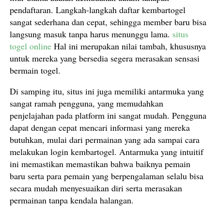
pendaftaran. Langkah-langkah daftar kembartogel
sangat sederhana dan cepat, sehingga member baru bisa
langsung masuk tanpa harus menunggu lama.
situs
togel online
Hal ini merupakan nilai tambah, khususnya
untuk mereka yang bersedia segera merasakan sensasi
bermain togel.
Di samping itu, situs ini juga memiliki antarmuka yang
sangat ramah pengguna, yang memudahkan
penjelajahan pada platform ini sangat mudah. Pengguna
dapat dengan cepat mencari informasi yang mereka
butuhkan, mulai dari permainan yang ada sampai cara
melakukan login kembartogel. Antarmuka yang intuitif
ini memastikan memastikan bahwa baiknya pemain
baru serta para pemain yang berpengalaman selalu bisa
secara mudah menyesuaikan diri serta merasakan
permainan tanpa kendala halangan.