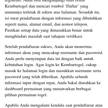
Kembartogel dan mencari tombol ‘Daftar’ yang
umumnya terletak di sektor atas halaman. Sesudah itu,
isi surat pendaftaran dengan informasi yang dibutuhkan
seperti nama, alamat email, dan nomor telepon.
Pastikan setiap data yang dimasukkan benar untuk
menghindari masalah saat tahapan verifikasi.
Setelah pendaftaran sukses, Anda akan menerima
informasi akun yang mencakup username dan password.
Anda perlu menyimpan data ini dengan baik untuk
kebutuhan login. Agar login ke Kembartogel, cukup
masuk ke halaman login dan masukkan username serta
password yang telah diberikan. Apabila seluruh
informasi input dengan tepat, Anda bakal diarahkan ke
dashboard permainan yang menawarkan berbagai
pilihan permainan togel.
Apabila Anda mengalami kendala saat pendaftaran atau