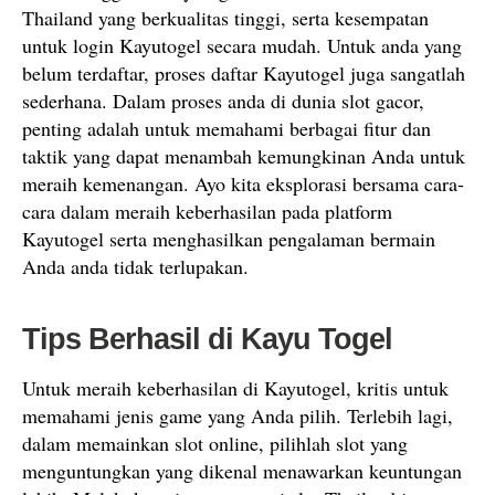
Thailand yang berkualitas tinggi, serta kesempatan
untuk login Kayutogel secara mudah. Untuk anda yang
belum terdaftar, proses daftar Kayutogel juga sangatlah
sederhana. Dalam proses anda di dunia slot gacor,
penting adalah untuk memahami berbagai fitur dan
taktik yang dapat menambah kemungkinan Anda untuk
meraih kemenangan. Ayo kita eksplorasi bersama cara-
cara dalam meraih keberhasilan pada platform
Kayutogel serta menghasilkan pengalaman bermain
Anda anda tidak terlupakan.
Tips Berhasil di Kayu Togel
Untuk meraih keberhasilan di Kayutogel, kritis untuk
memahami jenis game yang Anda pilih. Terlebih lagi,
dalam memainkan slot online, pilihlah slot yang
menguntungkan yang dikenal menawarkan keuntungan