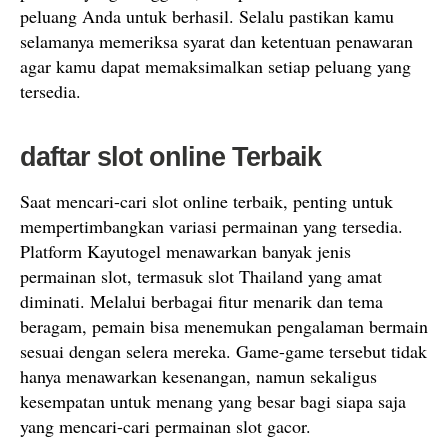
peluang Anda untuk berhasil. Selalu pastikan kamu
selamanya memeriksa syarat dan ketentuan penawaran
agar kamu dapat memaksimalkan setiap peluang yang
tersedia.
daftar slot online Terbaik
Saat mencari-cari slot online terbaik, penting untuk
mempertimbangkan variasi permainan yang tersedia.
Platform Kayutogel menawarkan banyak jenis
permainan slot, termasuk slot Thailand yang amat
diminati. Melalui berbagai fitur menarik dan tema
beragam, pemain bisa menemukan pengalaman bermain
sesuai dengan selera mereka. Game-game tersebut tidak
hanya menawarkan kesenangan, namun sekaligus
kesempatan untuk menang yang besar bagi siapa saja
yang mencari-cari permainan slot gacor.