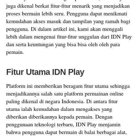
juga dikenal berkat fitur-fitur menarik yang menjadikan
proses bermain lebih seru. Pengguna dapat menikmati
kemudahan akses masuk dan tampilan yang ramah bagi
pengguna. Di dalam artikel ini, kami akan menggali
lebih dalam mengenai fitur-fitur unggulan dari IDN Play
dan serta keuntungan yang bisa bisa oleh oleh para
pemain.
Fitur Utama IDN Play
Platform ini memberikan beragam fitur utama sehingga
menjadikannya salah satu platform permainan online
paling dikenal di negara Indonesia. Di antara fitur
utama ialah kemudahan dalam mengakses yang
diberikan diberikannya kepada pemain. Dengan
penggunaan teknologi terbaru, IDN Play menjamin
bahwa pengguna dapat bermain di balai berbagai alat,