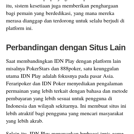
itu, sistem kesetiaan juga memberikan penghargaan
bagi pemain yang berdedikasi, yang mana mereka
merasa dianggap dan terdorong untuk selalu berjudi di
platform ini.
Perbandingan dengan Situs Lain
Saat membandingkan IDN Play dengan platform lain
misalnya PokerStars dan 888poker, satu keunggulan
utama IDN Play adalah fokusnya pada pasar Asia.
Feraripoker dan IDN Poker menyediakan pengalaman
permainan yang lebih terkait dengan bahasa dan metode
pembayaran yang lebih sesuai untuk pengguna di
Indonesia dan wilayah sekitarnya. Ini membuat situs ini
lebih atraktif bagi pengguna yang mencari masyarakat
yang lebih akrab.
Selain itu, IDN Play menawarkan berbagai jenis game