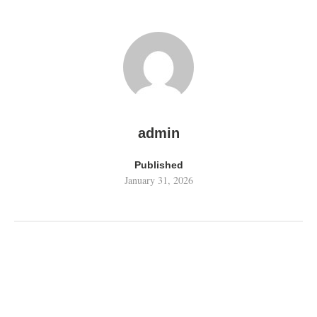
admin
Published
January 31, 2026