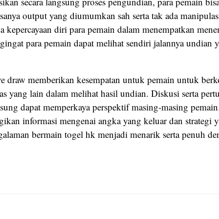
kan secara langsung proses pengundian, para pemain bis
sanya output yang diumumkan sah serta tak ada manipulasi
da kepercayaan diri para pemain dalam menempatkan men
gingat para pemain dapat melihat sendiri jalannya undian 
 live draw memberikan kesempatan untuk pemain untuk ber
 yang lain dalam melihat hasil undian. Diskusi serta pert
gsung dapat memperkaya perspektif masing-masing pemain
ikan informasi mengenai angka yang keluar dan strategi ya
alaman bermain togel hk menjadi menarik serta penuh de