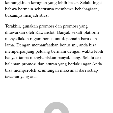
kemungkinan kerugian yang lebih besar. Selalu ingat
bahwa bermain seharusnya membawa kebahagiaan,
bukannya menjadi stres.
Terakhir, gunakan promosi dan promosi yang
ditawarkan oleh Kawanslot. Banyak sekali platform
menyediakan ragam bonus untuk pemain baru dan
lama. Dengan memanfaatkan bonus ini, anda bisa
memperpanjang peluang bermain dengan waktu lebih
banyak tanpa menghabiskan banyak uang. Selalu cek
halaman promosi dan aturan yang berlaku agar Anda
bisa memperoleh keuntungan maksimal dari setiap
tawaran yang ada.