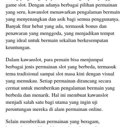
game slot. Dengan adanya berbagai pilihan permainan
yang seru, kawanslot menawarkan pengalaman bermain
yang menyenangkan dan asik bagi semua penggunanya.
Banyak fitur hebat yang ada, termasuk bonus dan
penawaran yang menggoda, yang menjadikan tempat
yang ideal untuk bermain sekalian berkesempatan
keuntungan.
Dalam kawanslot, para pemain bisa menjumpai
berbagai jenis permainan slot yang berbeda, termasuk
tema tradisional sampai slot masa kini dengan visual
yang memukau. Setiap permainan dirancang secara
cermat untuk memberikan pengalaman bermain yang
berbeda dan menarik. Hal ini membuat kawanslot
menjadi salah satu bagi utama yang ingin uji
peruntungan mereka di alam permainan online.
Selain memberikan permainan yang beragam,