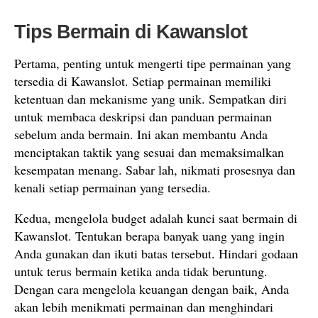
Tips Bermain di Kawanslot
Pertama, penting untuk mengerti tipe permainan yang
tersedia di Kawanslot. Setiap permainan memiliki
ketentuan dan mekanisme yang unik. Sempatkan diri
untuk membaca deskripsi dan panduan permainan
sebelum anda bermain. Ini akan membantu Anda
menciptakan taktik yang sesuai dan memaksimalkan
kesempatan menang. Sabar lah, nikmati prosesnya dan
kenali setiap permainan yang tersedia.
Kedua, mengelola budget adalah kunci saat bermain di
Kawanslot. Tentukan berapa banyak uang yang ingin
Anda gunakan dan ikuti batas tersebut. Hindari godaan
untuk terus bermain ketika anda tidak beruntung.
Dengan cara mengelola keuangan dengan baik, Anda
akan lebih menikmati permainan dan menghindari