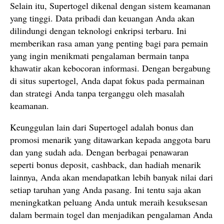
Selain itu, Supertogel dikenal dengan sistem keamanan
yang tinggi. Data pribadi dan keuangan Anda akan
dilindungi dengan teknologi enkripsi terbaru. Ini
memberikan rasa aman yang penting bagi para pemain
yang ingin menikmati pengalaman bermain tanpa
khawatir akan kebocoran informasi. Dengan bergabung
di situs supertogel, Anda dapat fokus pada permainan
dan strategi Anda tanpa terganggu oleh masalah
keamanan.
Keunggulan lain dari Supertogel adalah bonus dan
promosi menarik yang ditawarkan kepada anggota baru
dan yang sudah ada. Dengan berbagai penawaran
seperti bonus deposit, cashback, dan hadiah menarik
lainnya, Anda akan mendapatkan lebih banyak nilai dari
setiap taruhan yang Anda pasang. Ini tentu saja akan
meningkatkan peluang Anda untuk meraih kesuksesan
dalam bermain togel dan menjadikan pengalaman Anda