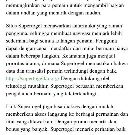
memungkinkan para pemain untuk mengambil bagian
dalam undian yang menarik dengan mudah.
Situs Supertogel menawarkan antarmuka yang ramah
pengguna, sehingga membuat navigasi menjadi lebih
sederhana bagi semua kalangan pemain. Pengguna
dapat dengan cepat mendaftar dan mulai bermain hanya
dalam beberapa langkah. Keamanan juga menjadi
prioritas utama, di mana Supertogel memastikan bahwa
data dan transaksi pemain terlindungi dengan baik.
https://supertogelku.org/
Dengan didukung oleh
teknologi mutakhir, Supertogel berusaha memberikan
pengalaman bermain yang tak tertandingi.
Link Supertogel juga bisa diakses dengan mudah,
memberikan akses langsung ke berbagai permainan dan
fitur yang ditawarkan. Dengan promo menarik dan
bonus yang banyak, Supertogel menarik perhatian baik