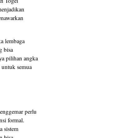
n Togel
menjadikan
menawarkan
eka lembaga
g bisa
a pilihan angka
k untuk semua
 penggemar perlu
nsi formal.
a sistem
n bisa