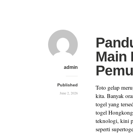
Pand
Main 
Pemu
admin
Published
Toto gelap merup
June 2, 2026
kita. Banyak ora
togel yang terse
togel Hongkong,
teknologi, kini
seperti supertoge