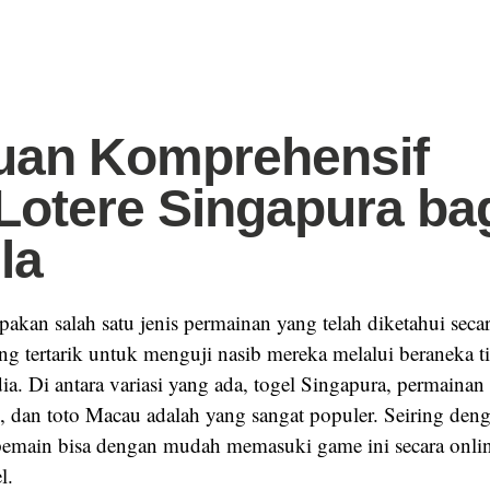
uan Komprehensif
Lotere Singapura ba
la
akan salah satu jenis permainan yang telah diketahui secar
ng tertarik untuk menguji nasib mereka melalui beraneka 
dia. Di antara variasi yang ada, togel Singapura, permainan
 dan toto Macau adalah yang sangat populer. Seiring den
 pemain bisa dengan mudah memasuki game ini secara online
l.