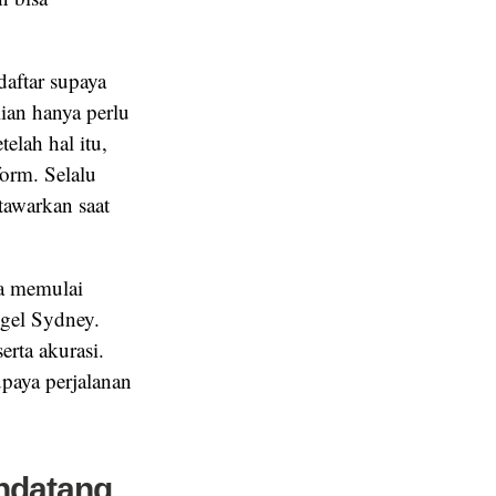
aftar supaya
ian hanya perlu
elah hal itu,
form. Selalu
tawarkan saat
ya memulai
ogel Sydney.
erta akurasi.
paya perjalanan
endatang