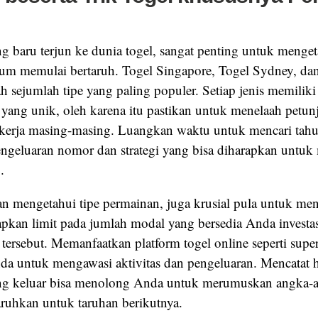
g baru terjun ke dunia togel, sangat penting untuk menget
lum memulai bertaruh. Togel Singapore, Togel Sydney, da
 sejumlah tipe yang paling populer. Setiap jenis memiliki
yang unik, oleh karena itu pastikan untuk menelaah petunj
erja masing-masing. Luangkan waktu untuk mencari tahu 
pengeluaran nomor dan strategi yang bisa diharapkan untu
.
n mengetahui tipe permainan, juga krusial pula untuk me
tapkan limit pada jumlah modal yang bersedia Anda investa
tersebut. Memanfaatkan platform togel online seperti supe
 untuk mengawasi aktivitas dan pengeluaran. Mencatat h
ing keluar bisa menolong Anda untuk merumuskan angka-
ruhkan untuk taruhan berikutnya.