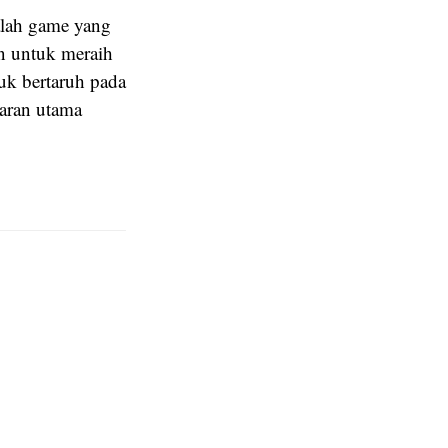
dalah game yang
an untuk meraih
k bertaruh pada
saran utama