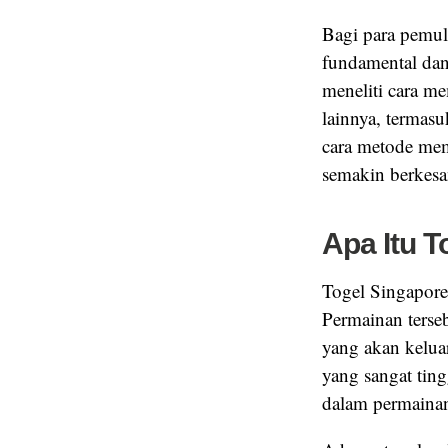
Bagi para pemul
fundamental dan 
meneliti cara m
lainnya, termas
cara metode mem
semakin berkesa
Apa Itu 
Togel Singapore
Permainan terse
yang akan kelua
yang sangat tin
dalam permainan