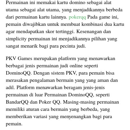
Permainan ini memakai kartu domino sebagai alat
utama sebagai alat utama, yang menjadikannya berbeda
dari permainan kartu lainnya.
pokerqq
Pada game ini,
pemain diwajibkan untuk membuat kombinasi dua kartu
agar mendapatkan skor tertinggi. Kesenangan dan
simplicity permainan ini menjadikannya pilihan yang
sangat menarik bagi para pecinta judi.
PKV Games merupakan platform yang menawarkan
berbagai jenis permainan judi online seperti
DominoQQ. Dengan sistem PKV, para pemain bisa
merasakan pengalaman bermain yang yang aman dan
adil. Platform menawarkan beragam jenis-jenis
permainan di luar Permainan DominoQQ, seperti
BandarQQ dan Poker QQ. Masing-masing permainan
memiliki aturan cara bermain yang berbeda, yang
memberikan variasi yang menyenangkan bagi para
pemain.