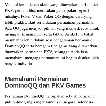
Melalui kemudahan akses yang ditawarkan dari masuk
PKV, pemain bisa merasakan game poker seperti
misalnya Poker V dan Poker QQ dengan cara yang
lebih praktis. Ikut serta dalam permainan permainan
Adu QQ juga menjadi pilihan yang menarik seru untuk
menggali kemampuan serta taktik. Artikel ini bakal
membahas lebih dalam soal pengalaman bermain di
DominoQQ serta beragam tipe game yang ditawarkan
ditawarkan permainan PKV, sehingga Anda bisa
memahami mengapa permainan ini begitu disukai oleh
banyak individu.
Memahami Permainan
DominoQQ dan PKV Games
Permainan DominoQQ merupakan sebuah permainan
judi online yang sangat famous di negara Indonesia.