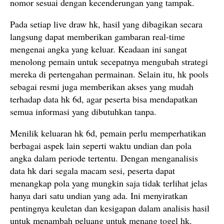
nomor sesuai dengan kecenderungan yang tampak.
Pada setiap live draw hk, hasil yang dibagikan secara
langsung dapat memberikan gambaran real-time
mengenai angka yang keluar. Keadaan ini sangat
menolong pemain untuk secepatnya mengubah strategi
mereka di pertengahan permainan. Selain itu, hk pools
sebagai resmi juga memberikan akses yang mudah
terhadap data hk 6d, agar peserta bisa mendapatkan
semua informasi yang dibutuhkan tanpa.
Menilik keluaran hk 6d, pemain perlu memperhatikan
berbagai aspek lain seperti waktu undian dan pola
angka dalam periode tertentu. Dengan menganalisis
data hk dari segala macam sesi, peserta dapat
menangkap pola yang mungkin saja tidak terlihat jelas
hanya dari satu undian yang ada. Ini menyiratkan
pentingnya keuletan dan kesigapan dalam analisis hasil
untuk menambah peluang untuk menang togel hk.