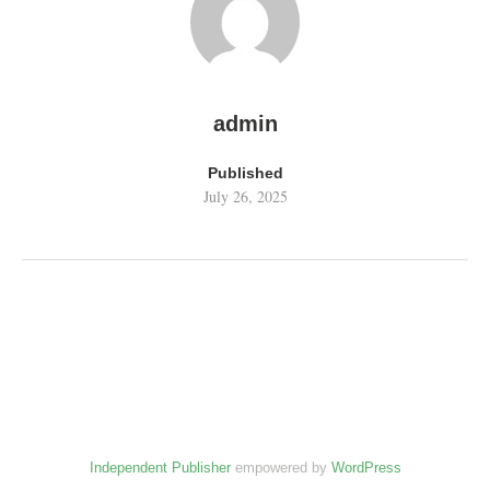
admin
Published
July 26, 2025
Independent Publisher
empowered by
WordPress