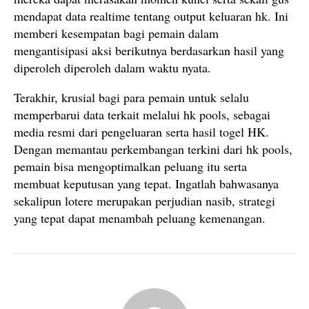
mendapat data realtime tentang output keluaran hk. Ini
memberi kesempatan bagi pemain dalam
mengantisipasi aksi berikutnya berdasarkan hasil yang
diperoleh diperoleh dalam waktu nyata.
Terakhir, krusial bagi para pemain untuk selalu
memperbarui data terkait melalui hk pools, sebagai
media resmi dari pengeluaran serta hasil togel HK.
Dengan memantau perkembangan terkini dari hk pools,
pemain bisa mengoptimalkan peluang itu serta
membuat keputusan yang tepat. Ingatlah bahwasanya
sekalipun lotere merupakan perjudian nasib, strategi
yang tepat dapat menambah peluang kemenangan.