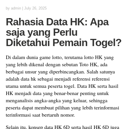
by
admin
|
July 26, 2025
Rahasia Data HK: Apa
saja yang Perlu
Diketahui Pemain Togel?
Di dalam dunia game lotto, terutama lotto HK yang
yang lebih dikenal dengan sebutan Toto HK, ada
berbagai unsur yang diperbincangkan. Salah satunya
adalah data hk sebagai menjadi referensi referensi
utama untuk semua peserta togel. Data HK serta hasil
HK menjadi data yang benar-benar penting untuk
menganalisis angka-angka yang keluar, sehingga
peserta dapat membuat pilihan yang lebih terinformasi
terinformasi saat bertaruh nomor.
Selain itu, konsep data HK 6D serta hasil HK 6D juga