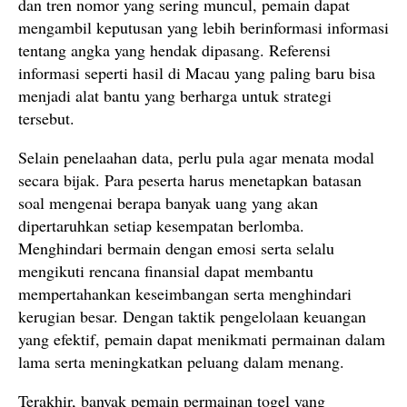
dan tren nomor yang sering muncul, pemain dapat
mengambil keputusan yang lebih berinformasi informasi
tentang angka yang hendak dipasang. Referensi
informasi seperti hasil di Macau yang paling baru bisa
menjadi alat bantu yang berharga untuk strategi
tersebut.
Selain penelaahan data, perlu pula agar menata modal
secara bijak. Para peserta harus menetapkan batasan
soal mengenai berapa banyak uang yang akan
dipertaruhkan setiap kesempatan berlomba.
Menghindari bermain dengan emosi serta selalu
mengikuti rencana finansial dapat membantu
mempertahankan keseimbangan serta menghindari
kerugian besar. Dengan taktik pengelolaan keuangan
yang efektif, pemain dapat menikmati permainan dalam
lama serta meningkatkan peluang dalam menang.
Terakhir, banyak pemain permainan togel yang