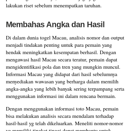
lakukan riset sebelum menempatkan taruhan.
Membahas Angka dan Hasil
Di dalam dunia togel Macau, analisis nomor dan output
menjadi tindakan penting untuk para pemain yang
hendak meningkatkan kesempatan berhasil. Dengan
mengawasi hasil Macau secara teratur, pemain dapat
mengidentifikasi pola dan tren yang mungkin muncul.
Informasi Macau yang didapat dari hasil sebelumnya
menyediakan wawasan yang berharga dalam memilih
angka-angka yang lebih banyak sering terpampang serta
menggunakan informasi ini dalam rencana bermain.
Dengan menggunakan informasi toto Macau, pemain
bisa melakukan analisis secara mendalam terhadap
hasil-hasil yg telah dikeluarkan. Meneliti nomor-nomor
yg memiliki tingkat tinggi dapat membantu untuk