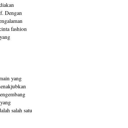
diakan
if. Dengan
pengalaman
inta fashion
 yang
rmain yang
menakjubkan
 Pengembang
 yang
lah salah satu