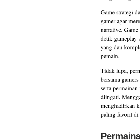
Game strategi d
gamer agar mere
narrative. Game
detik gameplay 
yang dan komple
pemain.
Tidak lupa, pe
bersama gamers 
serta permainan
diingati. Mengg
menghadirkan ke
paling favorit di
Permaina