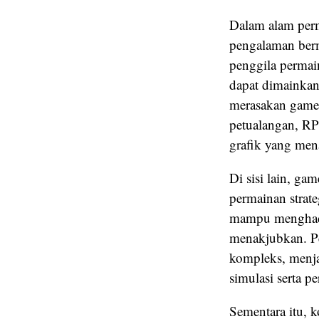
Dalam alam perm
pengalaman berm
penggila perma
dapat dimainkan 
merasakan game 
petualangan, RP
grafik yang men
Di sisi lain, ga
permainan strat
mampu menghadi
menakjubkan. Pe
kompleks, menja
simulasi serta p
Sementara itu, 