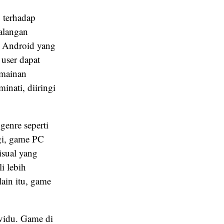
 terhadap
alangan
 Android yang
 user dapat
rmainan
nati, diiringi
genre seperti
ggi, game PC
sual yang
i lebih
ain itu, game
ividu. Game di