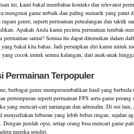
lisan ini, kami bakal membahas konteks dan relevansi per
nya mengenai game terbaik dan paling menarik yang patut d
 ragam genre, seperti permainan petualangan dan taktik s
idikan. Apakah Anda kamu pecinta permainan tembak-men
tru permainan santai? Semua itu dapat ditemukan dalam daf
 yang bakal kita bahas. Jadi persiapkan diri kamu untuk
k yang cocok untuk semua kalangan, dari anak-anak hingga
si Permainan Terpopuler
me, berbagai genre mempersembahkan hasil yang berbeda
an pertempuran seperti permainan FPS serta game perang 
a yang mencari-cari tantangan dan adrenalin. Di sisi lain, 
l menyediakan hiburan yang lebih bebas ringan, sejalan a
. Dengan jumlah opsi, setiap orang bisa mencari game pal
elera mereka sendiri.