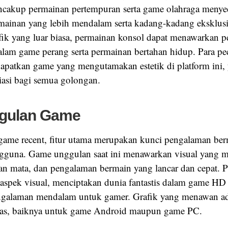
ncakup permainan pertempuran serta game olahraga menye
ainan yang lebih mendalam serta kadang-kadang eksklus
k yang luar biasa, permainan konsol dapat menawarkan 
am game perang serta permainan bertahan hidup. Para pec
apatkan game yang mengutamakan estetik di platform ini,
asi bagi semua golongan.
ggulan Game
game recent, fitur utama merupakan kunci pengalaman be
guna. Game unggulan saat ini menawarkan visual yang 
n mata, dan pengalaman bermain yang lancar dan cepat.
 aspek visual, menciptakan dunia fantastis dalam game HD
galaman mendalam untuk gamer. Grafik yang menawan ada
ritas, baiknya untuk game Android maupun game PC.