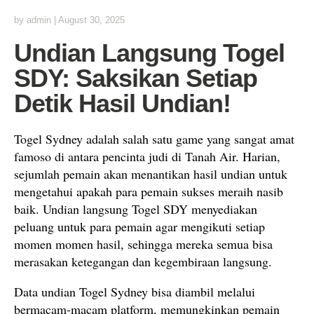
by
admin
|
August 30, 2025
Undian Langsung Togel
SDY: Saksikan Setiap
Detik Hasil Undian!
Togel Sydney adalah salah satu game yang sangat amat
famoso di antara pencinta judi di Tanah Air. Harian,
sejumlah pemain akan menantikan hasil undian untuk
mengetahui apakah para pemain sukses meraih nasib
baik. Undian langsung Togel SDY menyediakan
peluang untuk para pemain agar mengikuti setiap
momen momen hasil, sehingga mereka semua bisa
merasakan ketegangan dan kegembiraan langsung.
Data undian Togel Sydney bisa diambil melalui
bermacam-macam platform, memungkinkan pemain