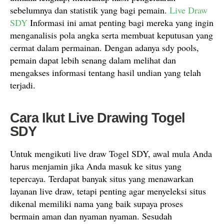
sebelumnya dan statistik yang bagi pemain.
Live Draw
SDY
Informasi ini amat penting bagi mereka yang ingin
menganalisis pola angka serta membuat keputusan yang
cermat dalam permainan. Dengan adanya sdy pools,
pemain dapat lebih senang dalam melihat dan
mengakses informasi tentang hasil undian yang telah
terjadi.
Cara Ikut Live Drawing Togel
SDY
Untuk mengikuti live draw Togel SDY, awal mula Anda
harus menjamin jika Anda masuk ke situs yang
tepercaya. Terdapat banyak situs yang menawarkan
layanan live draw, tetapi penting agar menyeleksi situs
dikenal memiliki nama yang baik supaya proses
bermain aman dan nyaman nyaman. Sesudah