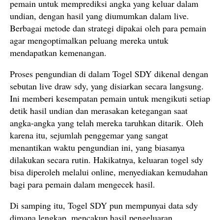
pemain untuk memprediksi angka yang keluar dalam
undian, dengan hasil yang diumumkan dalam live.
Berbagai metode dan strategi dipakai oleh para pemain
agar mengoptimalkan peluang mereka untuk
mendapatkan kemenangan.
Proses pengundian di dalam Togel SDY dikenal dengan
sebutan live draw sdy, yang disiarkan secara langsung.
Ini memberi kesempatan pemain untuk mengikuti setiap
detik hasil undian dan merasakan ketegangan saat
angka-angka yang telah mereka taruhkan ditarik. Oleh
karena itu, sejumlah penggemar yang sangat
menantikan waktu pengundian ini, yang biasanya
dilakukan secara rutin. Hakikatnya, keluaran togel sdy
bisa diperoleh melalui online, menyediakan kemudahan
bagi para pemain dalam mengecek hasil.
Di samping itu, Togel SDY pun mempunyai data sdy
dimana lengkap, mencakup hasil pengeluaran