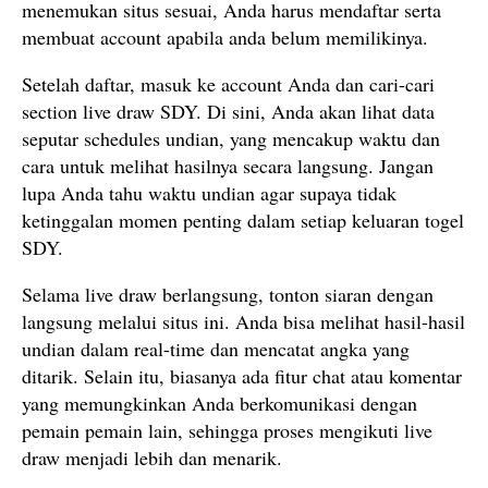
menemukan situs sesuai, Anda harus mendaftar serta
membuat account apabila anda belum memilikinya.
Setelah daftar, masuk ke account Anda dan cari-cari
section live draw SDY. Di sini, Anda akan lihat data
seputar schedules undian, yang mencakup waktu dan
cara untuk melihat hasilnya secara langsung. Jangan
lupa Anda tahu waktu undian agar supaya tidak
ketinggalan momen penting dalam setiap keluaran togel
SDY.
Selama live draw berlangsung, tonton siaran dengan
langsung melalui situs ini. Anda bisa melihat hasil-hasil
undian dalam real-time dan mencatat angka yang
ditarik. Selain itu, biasanya ada fitur chat atau komentar
yang memungkinkan Anda berkomunikasi dengan
pemain pemain lain, sehingga proses mengikuti live
draw menjadi lebih dan menarik.