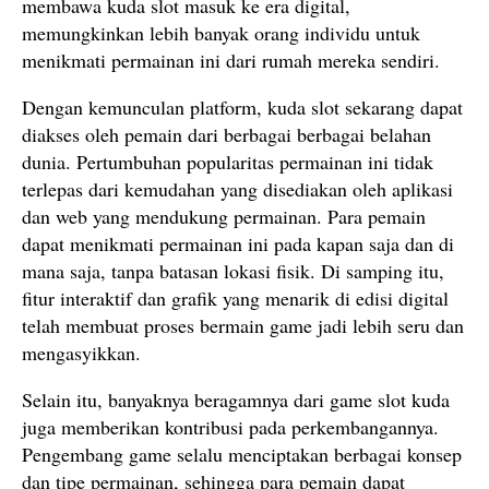
membawa kuda slot masuk ke era digital,
memungkinkan lebih banyak orang individu untuk
menikmati permainan ini dari rumah mereka sendiri.
Dengan kemunculan platform, kuda slot sekarang dapat
diakses oleh pemain dari berbagai berbagai belahan
dunia. Pertumbuhan popularitas permainan ini tidak
terlepas dari kemudahan yang disediakan oleh aplikasi
dan web yang mendukung permainan. Para pemain
dapat menikmati permainan ini pada kapan saja dan di
mana saja, tanpa batasan lokasi fisik. Di samping itu,
fitur interaktif dan grafik yang menarik di edisi digital
telah membuat proses bermain game jadi lebih seru dan
mengasyikkan.
Selain itu, banyaknya beragamnya dari game slot kuda
juga memberikan kontribusi pada perkembangannya.
Pengembang game selalu menciptakan berbagai konsep
dan tipe permainan, sehingga para pemain dapat