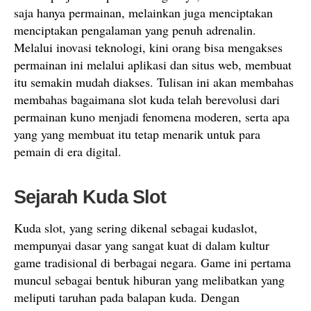
saja hanya permainan, melainkan juga menciptakan
menciptakan pengalaman yang penuh adrenalin.
Melalui inovasi teknologi, kini orang bisa mengakses
permainan ini melalui aplikasi dan situs web, membuat
itu semakin mudah diakses. Tulisan ini akan membahas
membahas bagaimana slot kuda telah berevolusi dari
permainan kuno menjadi fenomena moderen, serta apa
yang yang membuat itu tetap menarik untuk para
pemain di era digital.
Sejarah Kuda Slot
Kuda slot, yang sering dikenal sebagai kudaslot,
mempunyai dasar yang sangat kuat di dalam kultur
game tradisional di berbagai negara. Game ini pertama
muncul sebagai bentuk hiburan yang melibatkan yang
meliputi taruhan pada balapan kuda. Dengan