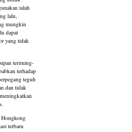
unakan ialah
ng lalu,
yang mungkin
lu dapat
r yang tidak
sipan teriming-
ebabkan terhadap
berpegang teguh
an dan tidak
a meningkatkan
s.
el Hongkong
asi terbaru