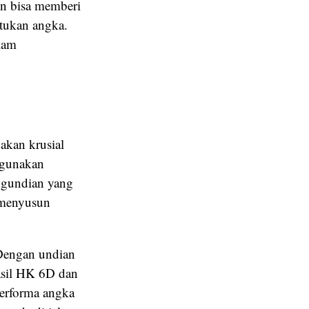
ain bisa memberi
tukan angka.
lam
akan krusial
ggunakan
ngundian yang
 menyusun
Dengan undian
hasil HK 6D dan
erforma angka