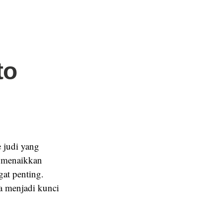
to
 judi yang
k menaikkan
gat penting.
sa menjadi kunci