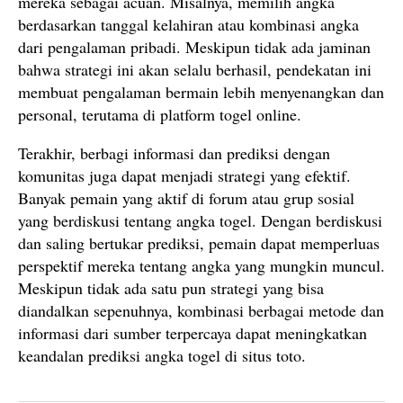
mereka sebagai acuan. Misalnya, memilih angka
berdasarkan tanggal kelahiran atau kombinasi angka
dari pengalaman pribadi. Meskipun tidak ada jaminan
bahwa strategi ini akan selalu berhasil, pendekatan ini
membuat pengalaman bermain lebih menyenangkan dan
personal, terutama di platform togel online.
Terakhir, berbagi informasi dan prediksi dengan
komunitas juga dapat menjadi strategi yang efektif.
Banyak pemain yang aktif di forum atau grup sosial
yang berdiskusi tentang angka togel. Dengan berdiskusi
dan saling bertukar prediksi, pemain dapat memperluas
perspektif mereka tentang angka yang mungkin muncul.
Meskipun tidak ada satu pun strategi yang bisa
diandalkan sepenuhnya, kombinasi berbagai metode dan
informasi dari sumber terpercaya dapat meningkatkan
keandalan prediksi angka togel di situs toto.