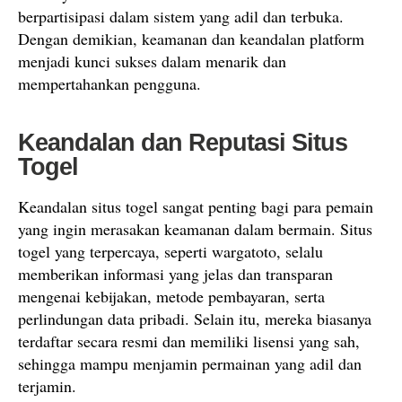
berpartisipasi dalam sistem yang adil dan terbuka.
Dengan demikian, keamanan dan keandalan platform
menjadi kunci sukses dalam menarik dan
mempertahankan pengguna.
Keandalan dan Reputasi Situs
Togel
Keandalan situs togel sangat penting bagi para pemain
yang ingin merasakan keamanan dalam bermain. Situs
togel yang terpercaya, seperti wargatoto, selalu
memberikan informasi yang jelas dan transparan
mengenai kebijakan, metode pembayaran, serta
perlindungan data pribadi. Selain itu, mereka biasanya
terdaftar secara resmi dan memiliki lisensi yang sah,
sehingga mampu menjamin permainan yang adil dan
terjamin.