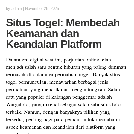
by
admin
|
November 28, 2025
Situs Togel: Membedah
Keamanan dan
Keandalan Platform
Dalam era digital saat ini, perjudian online telah
menjadi salah satu bentuk hiburan yang paling diminati,
termasuk di dalamnya permainan togel. Banyak situs
togel bermunculan, menawarkan berbagai jenis
permainan yang menarik dan menguntungkan. Salah
satu yang populer di kalangan penggemar adalah
Wargatoto, yang dikenal sebagai salah satu situs toto
terbaik. Namun, dengan banyaknya pilihan yang
tersedia, penting bagi para pemain untuk memahami
aspek keamanan dan keandalan dari platform yang