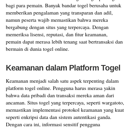
bagi para pemain. Banyak bandar togel berusaha untuk
memberikan pengalaman yang transparan dan adil,
namun peserta wajib memastikan bahwa mereka
bergabung dengan situs yang terpercaya. Dengan
memeriksa lisensi, reputasi, dan fitur keamanan,
pemain dapat merasa lebih tenang saat bertransaksi dan
bermain di dunia togel online.
Keamanan dalam Platform Togel
Keamanan menjadi salah satu aspek terpenting dalam
platform togel online. Pengguna harus merasa yakin
bahwa data pribadi dan transaksi mereka aman dari
ancaman. Situs togel yang terpercaya, seperti wargatoto,
memastikan implementasi protokol keamanan yang kuat
seperti enkripsi data dan sistem autentikasi ganda.
Dengan cara ini, informasi sensitif pengguna