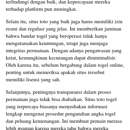
terlindungi dengan baik, dan kepercayaan mereka
terhadap platform pun meningkat.
Selain itu, situs toto yang baik juga harus memiliki izin
resmi dan regulasi yang jelas. Ini memberikan jaminan
bahwa bandar togel yang beroperasi tidak hanya
mengutamakan keuntungan, tetapi juga menjaga
integritas permainan. Dengan adanya pengawasan yang
ketat, kemungkinan kecurangan dapat diminimalisir.
Oleh karena itu, sebelum bergabung dalam togel online,
penting untuk memeriksa apakah situs tersebut
memiliki lisensi yang sah.
Selanjutnya, pentingnya transparansi dalam proses
permainan juga tidak bisa diabaikan. Situs toto togel
yang terpercaya biasanya menyediakan informasi
lengkap mengenai prosedur pengundian angka togel
dan peluang kemenangan. Ini membuat pemain merasa
lebih nyaman karena mereka tahu bahwa mereka