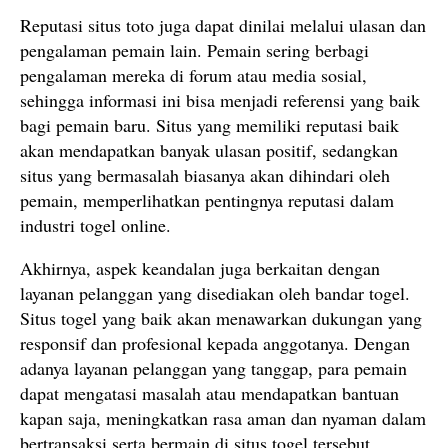
Reputasi situs toto juga dapat dinilai melalui ulasan dan
pengalaman pemain lain. Pemain sering berbagi
pengalaman mereka di forum atau media sosial,
sehingga informasi ini bisa menjadi referensi yang baik
bagi pemain baru. Situs yang memiliki reputasi baik
akan mendapatkan banyak ulasan positif, sedangkan
situs yang bermasalah biasanya akan dihindari oleh
pemain, memperlihatkan pentingnya reputasi dalam
industri togel online.
Akhirnya, aspek keandalan juga berkaitan dengan
layanan pelanggan yang disediakan oleh bandar togel.
Situs togel yang baik akan menawarkan dukungan yang
responsif dan profesional kepada anggotanya. Dengan
adanya layanan pelanggan yang tanggap, para pemain
dapat mengatasi masalah atau mendapatkan bantuan
kapan saja, meningkatkan rasa aman dan nyaman dalam
bertransaksi serta bermain di situs togel tersebut.