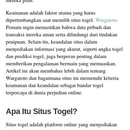
mereka pilih.
Keamanan adalah faktor utama yang harus
dipertimbangkan saat memilih situs togel.
Wargatoto
Pemain ingin memastikan bahwa data pribadi dan
transaksi mereka aman serta dilindungi dari tindakan
penipuan. Selain itu, keandalan situs dalam
menyediakan informasi yang akurat, seperti angka togel
dan prediksi togel, juga berperan penting dalam
memberikan pengalaman bermain yang memuaskan.
Artikel ini akan membahas lebih dalam tentang
Wargatoto dan bagaimana situs ini memenuhi kriteria
keamanan dan keandalan sebagai bandar togel
terpercaya di dunia perjudian online.
Apa Itu Situs Togel?
Situs togel adalah platform online yang menyediakan