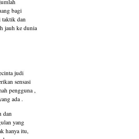
jumlah
uang bagi
 taktik dan
h jauh ke dunia
cinta judi
rikan sensasi
amah pengguna ,
ang ada .
n dan
gulan yang
k hanya itu,