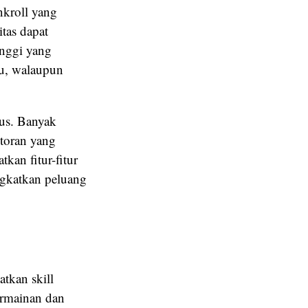
nkroll yang
tas dapat
inggi yang
tu, walaupun
tus. Banyak
etoran yang
kan fitur-fitur
ngkatkan peluang
tkan skill
ermainan dan