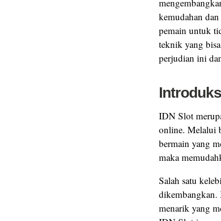
mengembangkan
kemudahan dan 
pemain untuk ti
teknik yang bis
perjudian ini d
Introduks
IDN Slot merupak
online. Melalui
bermain yang me
maka memudahka
Salah satu kele
dikembangkan. 
menarik yang me