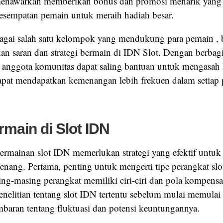
menawarkan memberikan bonus dan promosi menarik yang
sempatan pemain untuk meraih hadiah besar.
agai salah satu kelompok yang mendukung para pemain , 
n saran dan strategi bermain di IDN Slot. Dengan berba
anggota komunitas dapat saling bantuan untuk mengasah 
pat mendapatkan kemenangan lebih frekuen dalam setiap
rmain di Slot IDN
rmainan slot IDN memerlukan strategi yang efektif unt
ang. Pertama, penting untuk mengerti tipe perangkat slo
ng-masing perangkat memiliki ciri-ciri dan pola kompensa
nelitian tentang slot IDN tertentu sebelum mulai memulai
aran tentang fluktuasi dan potensi keuntungannya.