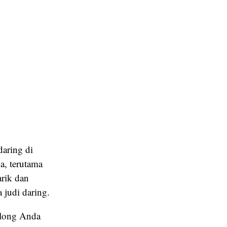
daring di
a, terutama
rik dan
 judi daring.
nolong Anda